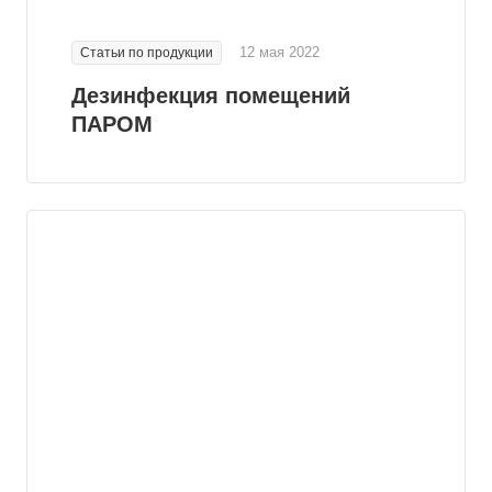
12 мая 2022
Статьи по продукции
Дезинфекция помещений
ПАРОМ