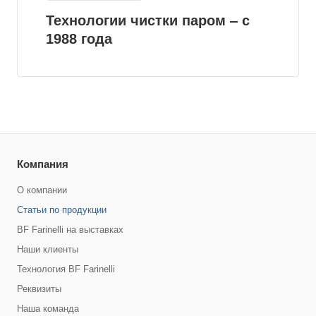
Технологии чистки паром ‒ с
1988 года
Компания
О компании
Статьи по продукции
BF Farinelli на выставках
Наши клиенты
Технология BF Farinelli
Реквизиты
Наша команда