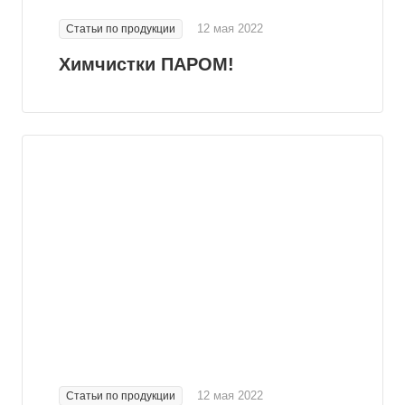
12 мая 2022
Статьи по продукции
Химчистки ПАРОМ!
12 мая 2022
Статьи по продукции