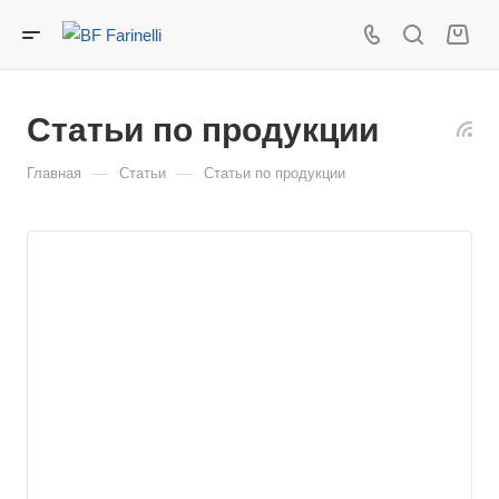
Статьи по продукции
—
—
Главная
Статьи
Статьи по продукции