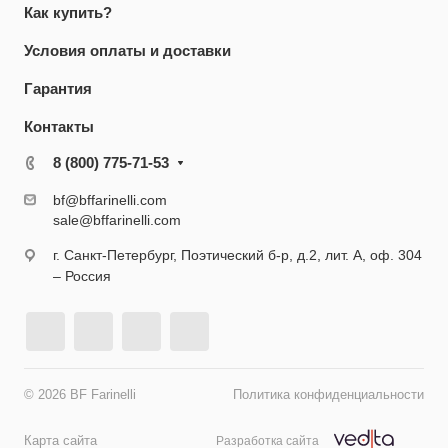
Как купить?
Условия оплаты и доставки
Гарантия
Контакты
8 (800) 775-71-53
bf@bffarinelli.com
sale@bffarinelli.com
г. Санкт-Петербург, Поэтический б-р, д.2, лит. А, оф. 304
– Россия
© 2026 BF Farinelli
Политика конфиденциальности
Карта сайта
Разработка сайта