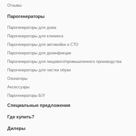
Отзывы
Парогенераторы
Парогенераторы для дома
Парогенераторы для клининга
Парогенераторы для автомойки и СТО
Парогенераторы для дезинфекции
Парогенераторы для пищевого/промышленного производства
Парогенераторы для чистки обуви
Озонаторы
Аксессуары
Парогенераторы Б/У
Специальные предложения
Где купить?
Дилеры