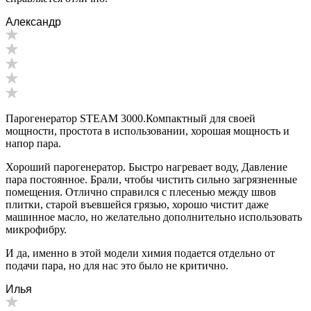
Александр
Парогенератор STEAM 3000.Компактный для своей
мощности, простота в использовании, хорошая мощность и
напор пара.
Хороший парогенератор. Быстро нагревает воду, Давление
пара постоянное. Брали, чтобы чистить сильно загрязненные
помещения. Отлично справился с плесенью между швов
плитки, старой въевшейся грязью, хорошо чистит даже
машинное масло, но желательно дополнительно использовать
микрофибру.
И да, именно в этой модели химия подается отдельно от
подачи пара, но для нас это было не критично.
Илья