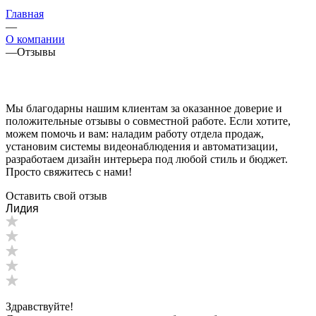
Главная
—
О компании
—
Отзывы
Мы благодарны нашим клиентам за оказанное доверие и
положительные отзывы о совместной работе. Если хотите,
можем помочь и вам: наладим работу отдела продаж,
установим системы видеонаблюдения и автоматизации,
разработаем дизайн интерьера под любой стиль и бюджет.
Просто свяжитесь с нами!
Оставить свой отзыв
Лидия
Здравствуйте!