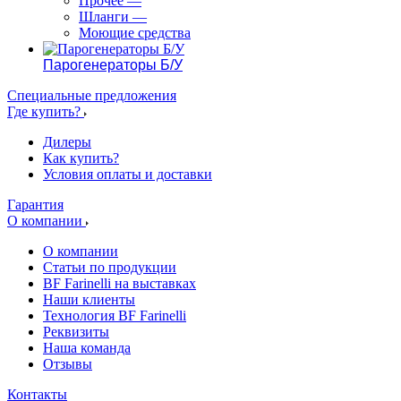
Прочее
—
Шланги
—
Моющие средства
Парогенераторы Б/У
Специальные предложения
Где купить?
Дилеры
Как купить?
Условия оплаты и доставки
Гарантия
О компании
О компании
Статьи по продукции
BF Farinelli на выставках
Наши клиенты
Технология BF Farinelli
Реквизиты
Наша команда
Отзывы
Контакты