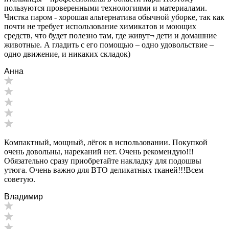
пользуются проверенными технологиями и материалами.
Чистка паром - хорошая альтернатива обычной уборке, так как
почти не требует использование химикатов и моющих
средств, что будет полезно там, где живут¬ дети и домашние
животные. А гладить с его помощью – одно удовольствие –
одно движение, и никаких складок)
Анна
Компактный, мощный, лёгок в использовании. Покупкой
очень довольны, нареканий нет. Очень рекомендую!!!
Обязательно сразу приобретайте накладку для подошвы
утюга. Очень важно для ВТО деликатных тканей!!!Всем
советую.
Владимир