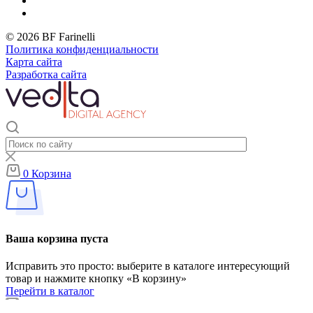
© 2026 BF Farinelli
Политика конфиденциальности
Карта сайта
Разработка сайта
0
Корзина
Ваша корзина пуста
Исправить это просто: выберите в каталоге интересующий
товар и нажмите кнопку «В корзину»
Перейти в каталог