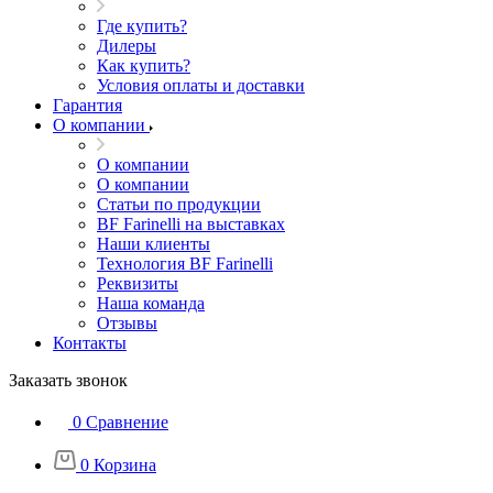
Где купить?
Дилеры
Как купить?
Условия оплаты и доставки
Гарантия
О компании
О компании
О компании
Статьи по продукции
BF Farinelli на выставках
Наши клиенты
Технология BF Farinelli
Реквизиты
Наша команда
Отзывы
Контакты
Заказать звонок
0
Сравнение
0
Корзина