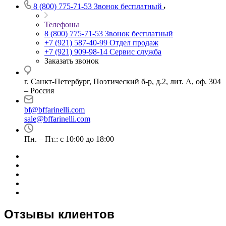
8 (800) 775-71-53
Звонок бесплатный
Телефоны
8 (800) 775-71-53
Звонок бесплатный
+7 (921) 587-40-99
Отдел продаж
+7 (921) 909-98-14
Сервис служба
Заказать звонок
г. Санкт-Петербург, Поэтический б-р, д.2, лит. А, оф. 304
– Россия
bf@bffarinelli.com
sale@bffarinelli.com
Пн. – Пт.: с 10:00 до 18:00
Отзывы клиентов