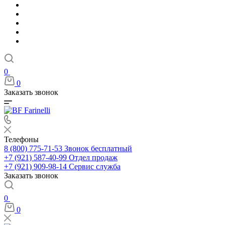
0
0
Заказать звонок
Телефоны
8 (800) 775-71-53
Звонок бесплатный
+7 (921) 587-40-99
Отдел продаж
+7 (921) 909-98-14
Сервис служба
Заказать звонок
0
0