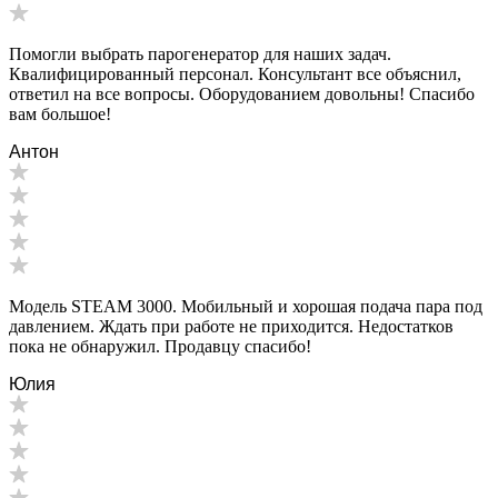
Помогли выбрать парогенератор для наших задач.
Квалифицированный персонал. Консультант все объяснил,
ответил на все вопросы. Оборудованием довольны! Спасибо
вам большое!
Антон
Модель STEAM 3000. Мобильный и хорошая подача пара под
давлением. Ждать при работе не приходится. Недостатков
пока не обнаружил. Продавцу спасибо!
Юлия