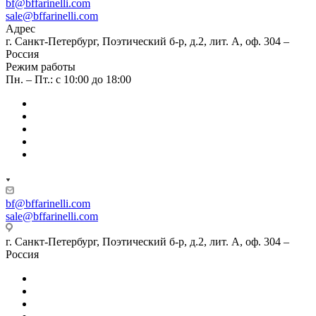
bf@bffarinelli.com
sale@bffarinelli.com
Адрес
г. Санкт-Петербург, Поэтический б-р, д.2, лит. А, оф. 304 –
Россия
Режим работы
Пн. – Пт.: с 10:00 до 18:00
bf@bffarinelli.com
sale@bffarinelli.com
г. Санкт-Петербург, Поэтический б-р, д.2, лит. А, оф. 304 –
Россия