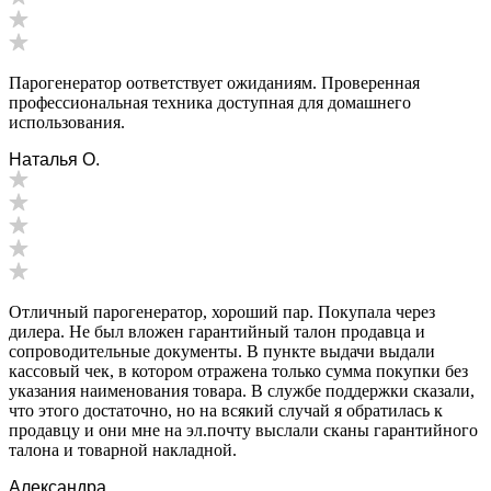
Парогенератор оответствует ожиданиям. Проверенная
профессиональная техника доступная для домашнего
использования.
Наталья О.
Отличный парогенератор, хороший пар. Покупала через
дилера. Не был вложен гарантийный талон продавца и
сопроводительные документы. В пункте выдачи выдали
кассовый чек, в котором отражена только сумма покупки без
указания наименования товара. В службе поддержки сказали,
что этого достаточно, но на всякий случай я обратилась к
продавцу и они мне на эл.почту выслали сканы гарантийного
талона и товарной накладной.
Александра