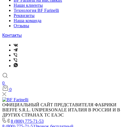
BF Farinelli на выставках
Наши клиенты
Технология BF Farinelli
Реквизиты
Наша команда
Отзывы
Контакты
0
0
ОФИЦИАЛЬНЫЙ САЙТ ПРЕДСТАВИТЕЛЯ ФАБРИКИ
BIEFFE S.R.L. UNIPERSONALE ИТАЛИЯ В РОССИИ И В
ДРУГИХ СТРАНАХ ТС ЕАЭС
8 (800) 775-71-53
8 (800) 775-71-53
Звонок бесплатный