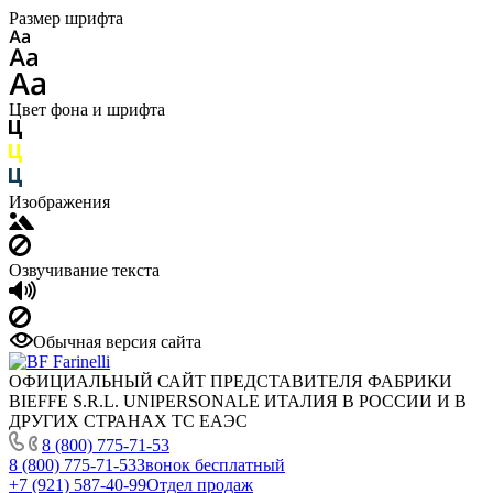
Размер шрифта
Цвет фона и шрифта
Изображения
Озвучивание текста
Обычная версия сайта
ОФИЦИАЛЬНЫЙ САЙТ ПРЕДСТАВИТЕЛЯ ФАБРИКИ
BIEFFE S.R.L. UNIPERSONALE ИТАЛИЯ В РОССИИ И В
ДРУГИХ СТРАНАХ ТС ЕАЭС
8 (800) 775-71-53
8 (800) 775-71-53
Звонок бесплатный
+7 (921) 587-40-99
Отдел продаж