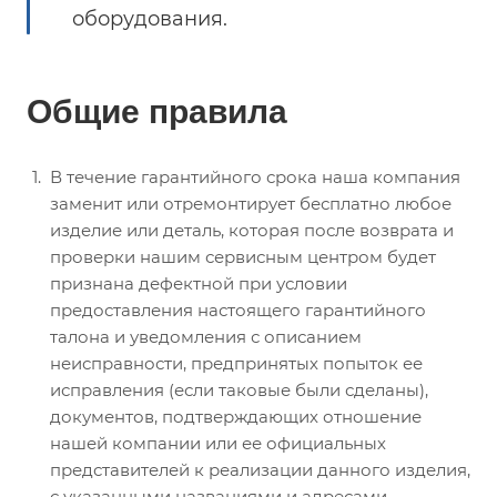
оборудования.
Общие правила
В течение гарантийного срока наша компания
заменит или отремонтирует бесплатно любое
изделие или деталь, которая после возврата и
проверки нашим сервисным центром будет
признана дефектной при условии
предоставления настоящего гарантийного
талона и уведомления с описанием
неисправности, предпринятых попыток ее
исправления (если таковые были сделаны),
документов, подтверждающих отношение
нашей компании или ее официальных
представителей к реализации данного изделия,
с указанными названиями и адресами