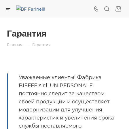
Гарантия
—
Главная
Гарантия
Уважаемые клиенты! Фабрика
BIEFFE s.r.l. UNIPERSONALE
постоянно следит за качеством
своей продукции и осуществляет
модернизации для улучшения
характеристик и увеличения срока
службы поставляемого