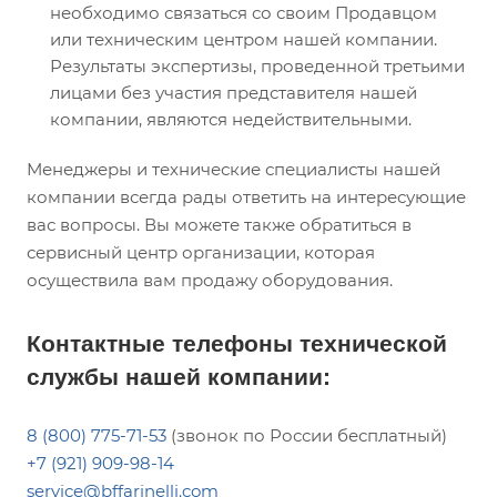
необходимо связаться со своим Продавцом
или техническим центром нашей компании.
Результаты экспертизы, проведенной третьими
лицами без участия представителя нашей
компании, являются недействительными.
Менеджеры и технические специалисты нашей
компании всегда рады ответить на интересующие
вас вопросы. Вы можете также обратиться в
сервисный центр организации, которая
осуществила вам продажу оборудования.
Контактные телефоны технической
службы нашей компании:
8 (800) 775-71-53
(звонок по России бесплатный)
+7 (921) 909-98-14
service@bffarinelli.com