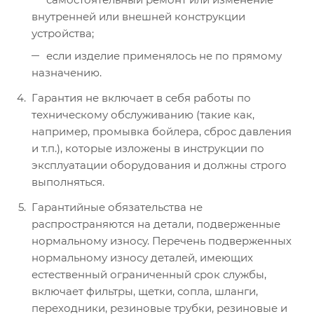
внутренней или внешней конструкции
устройства;
если изделие применялось не по прямому
назначению.
Гарантия не включает в себя работы по
техническому обслуживанию (такие как,
например, промывка бойлера, сброс давления
и т.п.), которые изложены в инструкции по
эксплуатации оборудования и должны строго
выполняться.
Гарантийные обязательства не
распространяются на детали, подверженные
нормальному износу. Перечень подверженных
нормальному износу деталей, имеющих
естественный ограниченный срок службы,
включает фильтры, щетки, сопла, шланги,
переходники, резиновые трубки, резиновые и