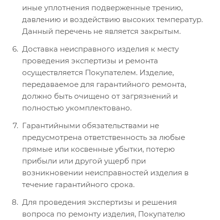
иные уплотнения подверженные трению,
давлению и воздействию высоких температур.
Данный перечень не является закрытым.
Доставка неисправного изделия к месту
проведения экспертизы и ремонта
осуществляется Покупателем. Изделие,
передаваемое для гарантийного ремонта,
должно быть очищено от загрязнений и
полностью укомплектовано.
Гарантийными обязательствами не
предусмотрена ответственность за любые
прямые или косвенные убытки, потерю
прибыли или другой ущерб при
возникновении неисправностей изделия в
течение гарантийного срока.
Для проведения экспертизы и решения
вопроса по ремонту изделия, Покупателю