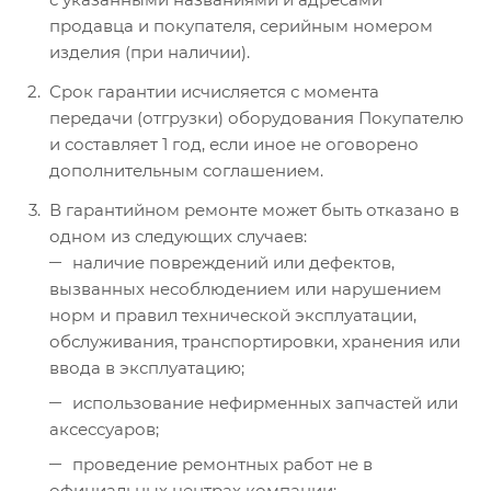
продавца и покупателя, серийным номером
изделия (при наличии).
Срок гарантии исчисляется с момента
передачи (отгрузки) оборудования Покупателю
и составляет 1 год, если иное не оговорено
дополнительным соглашением.
В гарантийном ремонте может быть отказано в
одном из следующих случаев:
наличие повреждений или дефектов,
вызванных несоблюдением или нарушением
норм и правил технической эксплуатации,
обслуживания, транспортировки, хранения или
ввода в эксплуатацию;
использование нефирменных запчастей или
аксессуаров;
проведение ремонтных работ не в
официальных центрах компании;