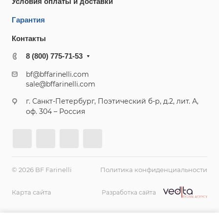
Условия оплаты и доставки
Гарантия
Контакты
8 (800) 775-71-53
bf@bffarinelli.com
sale@bffarinelli.com
г. Санкт-Петербург, Поэтический б-р, д.2, лит. А,
оф. 304 – Россия
© 2026 BF Farinelli
Политика конфиденциальности
Карта сайта
Разработка сайта