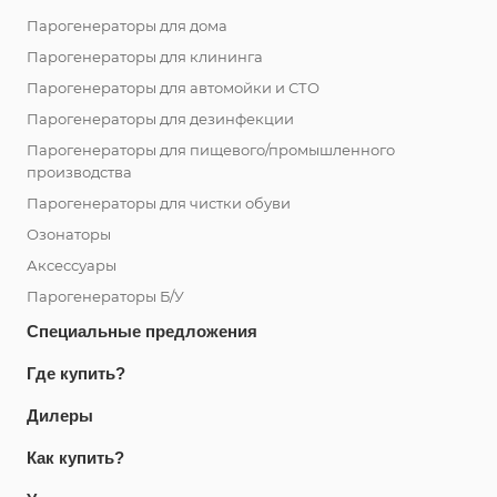
Парогенераторы для дома
Парогенераторы для клининга
Парогенераторы для автомойки и СТО
Парогенераторы для дезинфекции
Парогенераторы для пищевого/промышленного
производства
Парогенераторы для чистки обуви
Озонаторы
Аксессуары
Парогенераторы Б/У
Специальные предложения
Где купить?
Дилеры
Как купить?