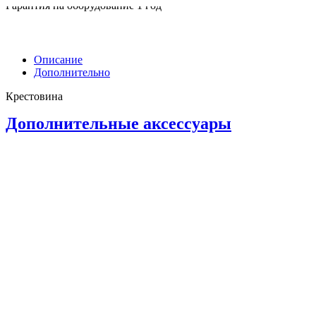
Гарантия на оборудование 1 год
Описание
Дополнительно
Крестовина
Дополнительные аксессуары