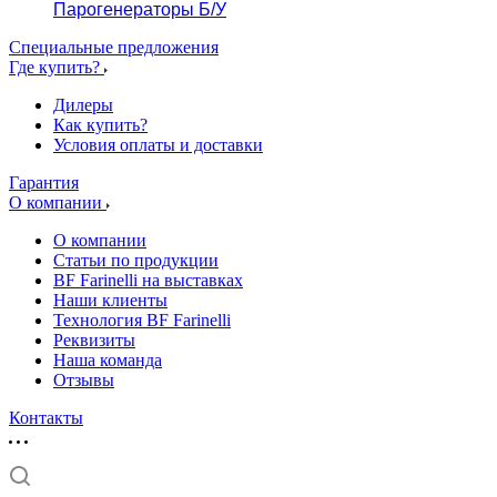
Парогенераторы Б/У
Специальные предложения
Где купить?
Дилеры
Как купить?
Условия оплаты и доставки
Гарантия
О компании
О компании
Статьи по продукции
BF Farinelli на выставках
Наши клиенты
Технология BF Farinelli
Реквизиты
Наша команда
Отзывы
Контакты