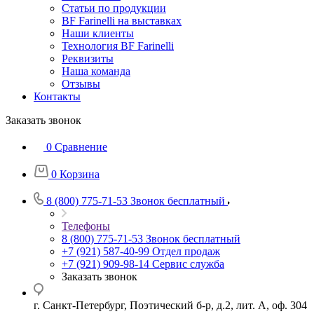
Статьи по продукции
BF Farinelli на выставках
Наши клиенты
Технология BF Farinelli
Реквизиты
Наша команда
Отзывы
Контакты
Заказать звонок
0
Сравнение
0
Корзина
8 (800) 775-71-53
Звонок бесплатный
Телефоны
8 (800) 775-71-53
Звонок бесплатный
+7 (921) 587-40-99
Отдел продаж
+7 (921) 909-98-14
Сервис служба
Заказать звонок
г. Санкт-Петербург, Поэтический б-р, д.2, лит. А, оф. 304