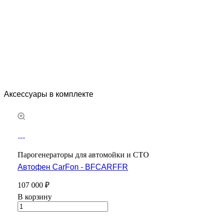
Аксессуары в комплекте
Парогенераторы для автомойки и СТО
Автофен CarFon - BFCARFFR
107 000 ₽
В корзину