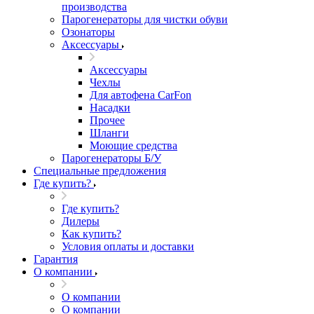
производства
Парогенераторы для чистки обуви
Озонаторы
Аксессуары
Аксессуары
Чехлы
Для автофена CarFon
Насадки
Прочее
Шланги
Моющие средства
Парогенераторы Б/У
Специальные предложения
Где купить?
Где купить?
Дилеры
Как купить?
Условия оплаты и доставки
Гарантия
О компании
О компании
О компании