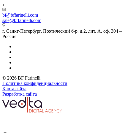
bf@bffarinelli.com
sale@bffarinelli.com
г. Санкт-Петербург, Поэтический б-р, д.2, лит. А, оф. 304 –
Россия
© 2026 BF Farinelli
Политика конфиденциальности
Карта сайта
Разработка сайта