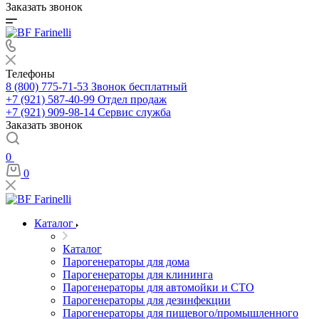
Заказать звонок
Телефоны
8 (800) 775-71-53
Звонок бесплатный
+7 (921) 587-40-99
Отдел продаж
+7 (921) 909-98-14
Сервис служба
Заказать звонок
0
0
Каталог
Каталог
Парогенераторы для дома
Парогенераторы для клининга
Парогенераторы для автомойки и СТО
Парогенераторы для дезинфекции
Парогенераторы для пищевого/промышленного