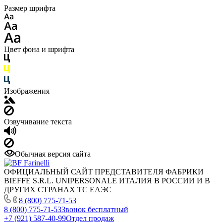
Размер шрифта
Цвет фона и шрифта
Изображения
Озвучивание текста
Обычная версия сайта
ОФИЦИАЛЬНЫЙ САЙТ ПРЕДСТАВИТЕЛЯ ФАБРИКИ
BIEFFE S.R.L. UNIPERSONALE ИТАЛИЯ В РОССИИ И В
ДРУГИХ СТРАНАХ ТС ЕАЭС
8 (800) 775-71-53
8 (800) 775-71-53
Звонок бесплатный
+7 (921) 587-40-99
Отдел продаж