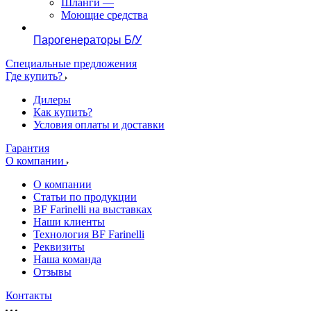
Шланги
—
Моющие средства
Парогенераторы Б/У
Специальные предложения
Где купить?
Дилеры
Как купить?
Условия оплаты и доставки
Гарантия
О компании
О компании
Статьи по продукции
BF Farinelli на выставках
Наши клиенты
Технология BF Farinelli
Реквизиты
Наша команда
Отзывы
Контакты