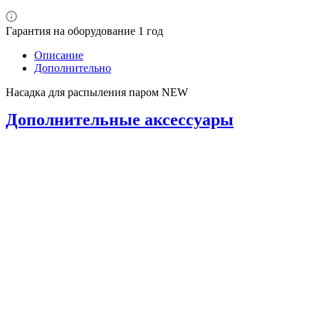
Гарантия на оборудование 1 год
Описание
Дополнительно
Насадка для распыления паром NEW
Дополнительные аксессуары