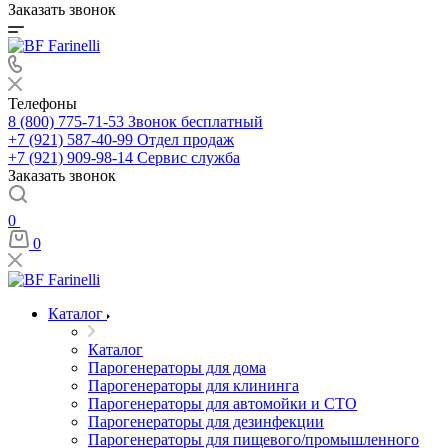
Заказать звонок
Телефоны
8 (800) 775-71-53
Звонок бесплатный
+7 (921) 587-40-99
Отдел продаж
+7 (921) 909-98-14
Сервис служба
Заказать звонок
0
0
Каталог
Каталог
Парогенераторы для дома
Парогенераторы для клининга
Парогенераторы для автомойки и СТО
Парогенераторы для дезинфекции
Парогенераторы для пищевого/промышленного