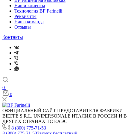
BF Farinelli на выставках
Наши клиенты
Технология BF Farinelli
Реквизиты
Наша команда
Отзывы
Контакты
0
0
ОФИЦИАЛЬНЫЙ САЙТ ПРЕДСТАВИТЕЛЯ ФАБРИКИ
BIEFFE S.R.L. UNIPERSONALE ИТАЛИЯ В РОССИИ И В
ДРУГИХ СТРАНАХ ТС ЕАЭС
8 (800) 775-71-53
8 (800) 775-71-53
Звонок бесплатный