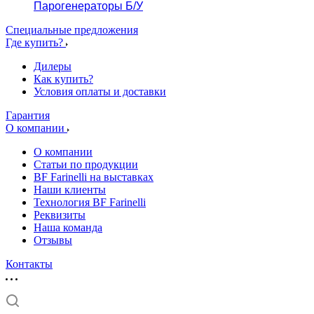
Парогенераторы Б/У
Специальные предложения
Где купить?
Дилеры
Как купить?
Условия оплаты и доставки
Гарантия
О компании
О компании
Статьи по продукции
BF Farinelli на выставках
Наши клиенты
Технология BF Farinelli
Реквизиты
Наша команда
Отзывы
Контакты