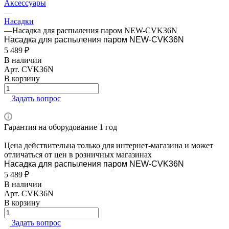
Аксессуары
—
Насадки
—
Насадка для распыления паром NEW-CVK36N
Насадка для распыления паром NEW-CVK36N
5 489 ₽
В наличии
Арт.
CVK36N
В корзину
Задать вопрос
Гарантия на оборудование 1 год
Цена действительна только для интернет-магазина и может
отличаться от цен в розничных магазинах
Насадка для распыления паром NEW-CVK36N
5 489 ₽
В наличии
Арт.
CVK36N
В корзину
Задать вопрос