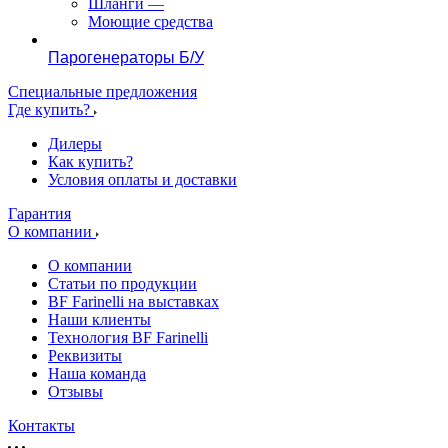
Шланги
—
Моющие средства
Парогенераторы Б/У
Специальные предложения
Где купить?
Дилеры
Как купить?
Условия оплаты и доставки
Гарантия
О компании
О компании
Статьи по продукции
BF Farinelli на выставках
Наши клиенты
Технология BF Farinelli
Реквизиты
Наша команда
Отзывы
Контакты