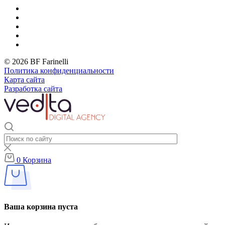
© 2026 BF Farinelli
Политика конфиденциальности
Карта сайта
Разработка сайта
0
Корзина
Ваша корзина пуста