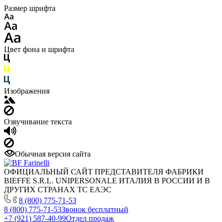
Размер шрифта
Цвет фона и шрифта
Изображения
Озвучивание текста
Обычная версия сайта
ОФИЦИАЛЬНЫЙ САЙТ ПРЕДСТАВИТЕЛЯ ФАБРИКИ
BIEFFE S.R.L. UNIPERSONALE ИТАЛИЯ В РОССИИ И В
ДРУГИХ СТРАНАХ ТС ЕАЭС
8 (800) 775-71-53
8 (800) 775-71-53
Звонок бесплатный
+7 (921) 587-40-99
Отдел продаж