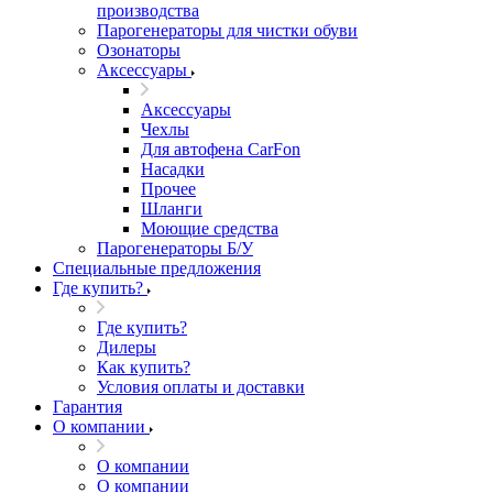
производства
Парогенераторы для чистки обуви
Озонаторы
Аксессуары
Аксессуары
Чехлы
Для автофена CarFon
Насадки
Прочее
Шланги
Моющие средства
Парогенераторы Б/У
Специальные предложения
Где купить?
Где купить?
Дилеры
Как купить?
Условия оплаты и доставки
Гарантия
О компании
О компании
О компании