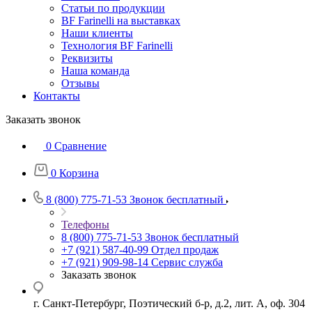
Статьи по продукции
BF Farinelli на выставках
Наши клиенты
Технология BF Farinelli
Реквизиты
Наша команда
Отзывы
Контакты
Заказать звонок
0
Сравнение
0
Корзина
8 (800) 775-71-53
Звонок бесплатный
Телефоны
8 (800) 775-71-53
Звонок бесплатный
+7 (921) 587-40-99
Отдел продаж
+7 (921) 909-98-14
Сервис служба
Заказать звонок
г. Санкт-Петербург, Поэтический б-р, д.2, лит. А, оф. 304