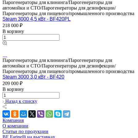
Парогенераторы для клининга/Парогенераторы для
автомойки и СТО/Парогенераторы для дезинфекции/
Парогенераторы для пищевого/промышленного производства
Steam 3000 4,5 кВт - BF420PL
218 000 ₽
В корзину
Парогенераторы для клининга/Парогенераторы для
автомойки и СТО/Парогенераторы для дезинфекции/
Парогенераторы для пищевого/промышленного производства
Steam 3000 3,0 кВт - BF420
209 000 ₽
В корзину
Назад к списку
Компания
О компании
Статьи по продукции
BF Farinelli на выставках