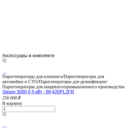
Аксессуары в комплекте
Парогенераторы для клининга/Парогенераторы для
автомойки и СТО/Парогенераторы для дезинфекции/
Парогенераторы для пищевого/промышленного производства
Steam 3000 6,5 кВт - BF420PL2FR
250 000 ₽
В корзину