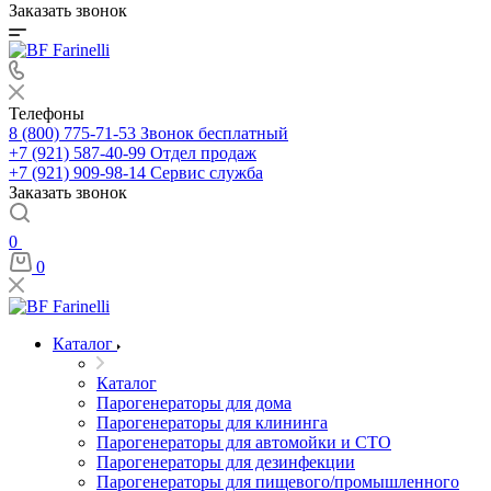
Заказать звонок
Телефоны
8 (800) 775-71-53
Звонок бесплатный
+7 (921) 587-40-99
Отдел продаж
+7 (921) 909-98-14
Сервис служба
Заказать звонок
0
0
Каталог
Каталог
Парогенераторы для дома
Парогенераторы для клининга
Парогенераторы для автомойки и СТО
Парогенераторы для дезинфекции
Парогенераторы для пищевого/промышленного