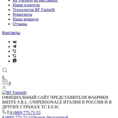
BF Farinelli на выставках
Наши клиенты
Технология BF Farinelli
Реквизиты
Наша команда
Отзывы
Контакты
0
0
ОФИЦИАЛЬНЫЙ САЙТ ПРЕДСТАВИТЕЛЯ ФАБРИКИ
BIEFFE S.R.L. UNIPERSONALE ИТАЛИЯ В РОССИИ И В
ДРУГИХ СТРАНАХ ТС ЕАЭС
8 (800) 775-71-53
8 (800) 775-71-53
Звонок бесплатный