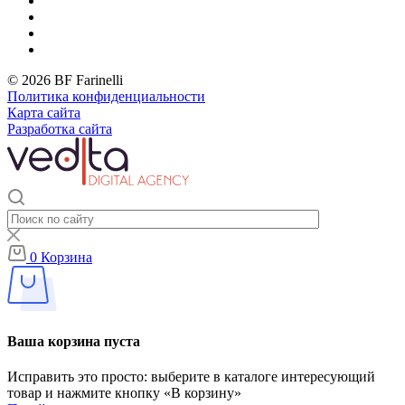
© 2026 BF Farinelli
Политика конфиденциальности
Карта сайта
Разработка сайта
0
Корзина
Ваша корзина пуста
Исправить это просто: выберите в каталоге интересующий
товар и нажмите кнопку «В корзину»