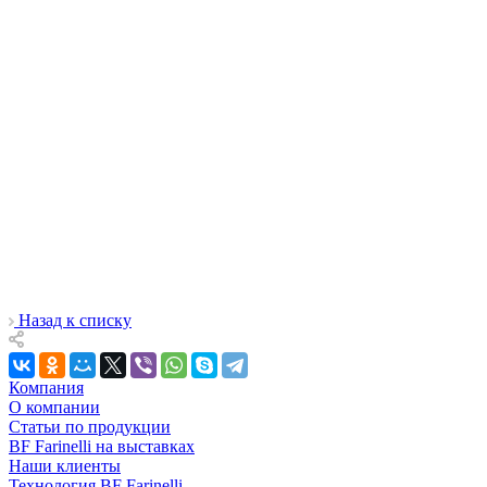
Назад к списку
Компания
О компании
Статьи по продукции
BF Farinelli на выставках
Наши клиенты
Технология BF Farinelli