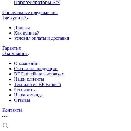
Парогенераторы Б/У
Специальные предложения
Где купить?
Дилеры
Как купить?
Условия оплаты и доставки
Гарантия
О компании
О компании
Статьи по продукции
BF Farinelli на выставках
Наши клиенты
Технология BF Farinelli
Реквизиты
Наша команда
Отзывы
Контакты