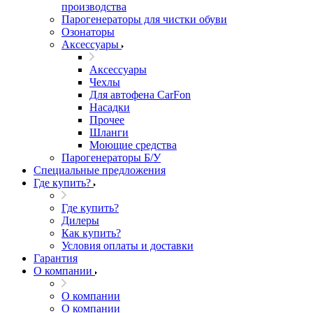
производства
Парогенераторы для чистки обуви
Озонаторы
Аксессуары
Аксессуары
Чехлы
Для автофена CarFon
Насадки
Прочее
Шланги
Моющие средства
Парогенераторы Б/У
Специальные предложения
Где купить?
Где купить?
Дилеры
Как купить?
Условия оплаты и доставки
Гарантия
О компании
О компании
О компании