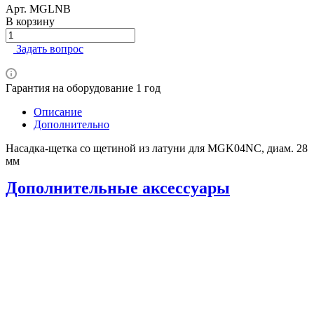
Арт.
MGLNB
В корзину
Задать вопрос
Гарантия на оборудование 1 год
Описание
Дополнительно
Насадка-щетка со щетиной из латуни для MGK04NC, диам. 28
мм
Дополнительные аксессуары