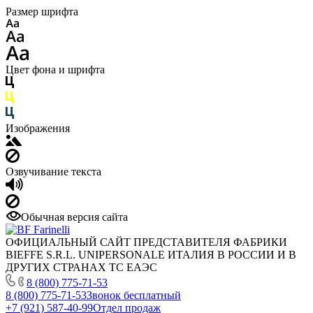
Размер шрифта
Цвет фона и шрифта
Изображения
Озвучивание текста
Обычная версия сайта
ОФИЦИАЛЬНЫЙ САЙТ ПРЕДСТАВИТЕЛЯ ФАБРИКИ
BIEFFE S.R.L. UNIPERSONALE ИТАЛИЯ В РОССИИ И В
ДРУГИХ СТРАНАХ ТС ЕАЭС
8 (800) 775-71-53
8 (800) 775-71-53
Звонок бесплатный
+7 (921) 587-40-99
Отдел продаж