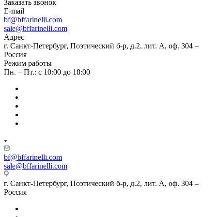
Заказать звонок
E-mail
bf@bffarinelli.com
sale@bffarinelli.com
Адрес
г. Санкт-Петербург, Поэтический б-р, д.2, лит. А, оф. 304 –
Россия
Режим работы
Пн. – Пт.: с 10:00 до 18:00
bf@bffarinelli.com
sale@bffarinelli.com
г. Санкт-Петербург, Поэтический б-р, д.2, лит. А, оф. 304 –
Россия