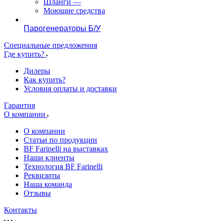
Шланги
—
Моющие средства
Парогенераторы Б/У
Специальные предложения
Где купить?
Дилеры
Как купить?
Условия оплаты и доставки
Гарантия
О компании
О компании
Статьи по продукции
BF Farinelli на выставках
Наши клиенты
Технология BF Farinelli
Реквизиты
Наша команда
Отзывы
Контакты