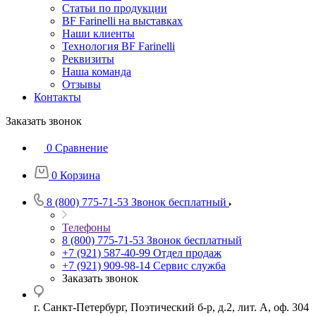
Статьи по продукции
BF Farinelli на выставках
Наши клиенты
Технология BF Farinelli
Реквизиты
Наша команда
Отзывы
Контакты
Заказать звонок
0
Сравнение
0
Корзина
8 (800) 775-71-53
Звонок бесплатный
Телефоны
8 (800) 775-71-53
Звонок бесплатный
+7 (921) 587-40-99
Отдел продаж
+7 (921) 909-98-14
Сервис служба
Заказать звонок
г. Санкт-Петербург, Поэтический б-р, д.2, лит. А, оф. 304