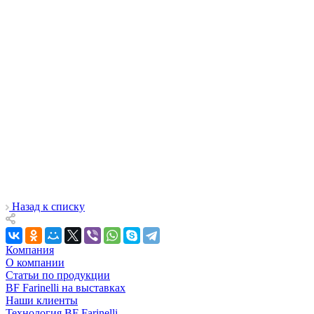
Назад к списку
Компания
О компании
Статьи по продукции
BF Farinelli на выставках
Наши клиенты
Технология BF Farinelli