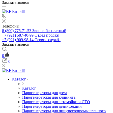
Заказать звонок
Телефоны
8 (800) 775-71-53
Звонок бесплатный
+7 (921) 587-40-99
Отдел продаж
+7 (921) 909-98-14
Сервис служба
Заказать звонок
0
0
Каталог
Каталог
Парогенераторы для дома
Парогенераторы для клининга
Парогенераторы для автомойки и СТО
Парогенераторы для дезинфекции
Парогенераторы для пищевого/промышленного