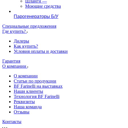
Шланги
—
Моющие средства
Парогенераторы Б/У
Специальные предложения
Где купить?
Дилеры
Как купить?
Условия оплаты и доставки
Гарантия
О компании
О компании
Статьи по продукции
BF Farinelli на выставках
Наши клиенты
Технология BF Farinelli
Реквизиты
Наша команда
Отзывы
Контакты