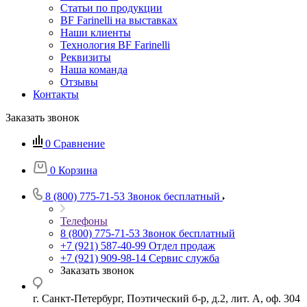
Статьи по продукции
BF Farinelli на выставках
Наши клиенты
Технология BF Farinelli
Реквизиты
Наша команда
Отзывы
Контакты
Заказать звонок
0
Сравнение
0
Корзина
8 (800) 775-71-53
Звонок бесплатный
Телефоны
8 (800) 775-71-53
Звонок бесплатный
+7 (921) 587-40-99
Отдел продаж
+7 (921) 909-98-14
Сервис служба
Заказать звонок
г. Санкт-Петербург, Поэтический б-р, д.2, лит. А, оф. 304