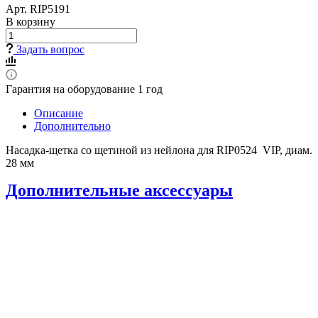
Арт.
RIP5191
В корзину
Задать вопрос
Гарантия на оборудование 1 год
Описание
Дополнительно
Насадка-щетка со щетиной из нейлона для RIP0524 VIP, диам.
28 мм
Дополнительные аксессуары