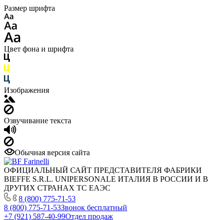
Размер шрифта
Цвет фона и шрифта
Изображения
Озвучивание текста
Обычная версия сайта
ОФИЦИАЛЬНЫЙ САЙТ ПРЕДСТАВИТЕЛЯ ФАБРИКИ
BIEFFE S.R.L. UNIPERSONALE ИТАЛИЯ В РОССИИ И В
ДРУГИХ СТРАНАХ ТС ЕАЭС
8 (800) 775-71-53
8 (800) 775-71-53
Звонок бесплатный
+7 (921) 587-40-99
Отдел продаж