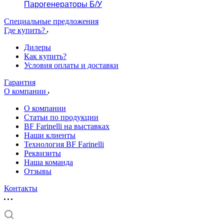
Парогенераторы Б/У
Специальные предложения
Где купить?
Дилеры
Как купить?
Условия оплаты и доставки
Гарантия
О компании
О компании
Статьи по продукции
BF Farinelli на выставках
Наши клиенты
Технология BF Farinelli
Реквизиты
Наша команда
Отзывы
Контакты