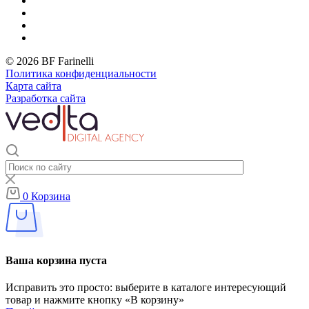
© 2026 BF Farinelli
Политика конфиденциальности
Карта сайта
Разработка сайта
0
Корзина
Ваша корзина пуста
Исправить это просто: выберите в каталоге интересующий
товар и нажмите кнопку «В корзину»