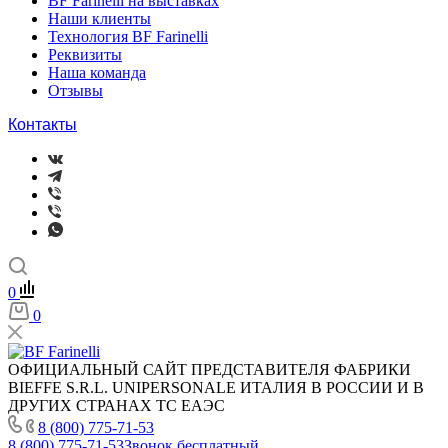
BF Farinelli на выставках
Наши клиенты
Технология BF Farinelli
Реквизиты
Наша команда
Отзывы
Контакты
0
0
ОФИЦИАЛЬНЫЙ САЙТ ПРЕДСТАВИТЕЛЯ ФАБРИКИ
BIEFFE S.R.L. UNIPERSONALE ИТАЛИЯ В РОССИИ И В
ДРУГИХ СТРАНАХ ТС ЕАЭС
8 (800) 775-71-53
8 (800) 775-71-53
Звонок бесплатный