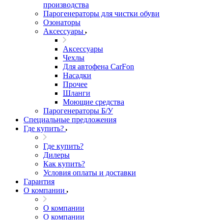
производства
Парогенераторы для чистки обуви
Озонаторы
Аксессуары
Аксессуары
Чехлы
Для автофена CarFon
Насадки
Прочее
Шланги
Моющие средства
Парогенераторы Б/У
Специальные предложения
Где купить?
Где купить?
Дилеры
Как купить?
Условия оплаты и доставки
Гарантия
О компании
О компании
О компании