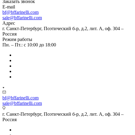
Заказать звонок
E-mail
bf@bffarinelli.com
sale@bffarinelli.com
Адрес
г. Санкт-Петербург, Поэтический б-р, д.2, лит. А, оф. 304 –
Россия
Режим работы
Пн. – Пт.: с 10:00 до 18:00
bf@bffarinelli.com
sale@bffarinelli.com
г. Санкт-Петербург, Поэтический б-р, д.2, лит. А, оф. 304 –
Россия