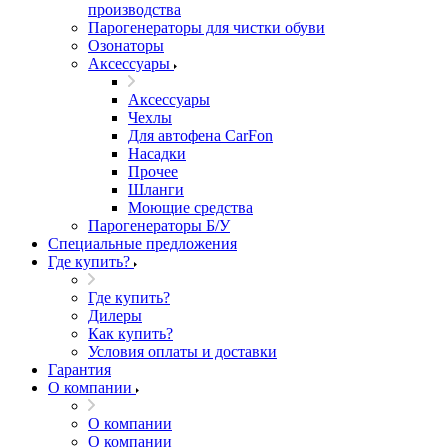
производства
Парогенераторы для чистки обуви
Озонаторы
Аксессуары
Аксессуары
Чехлы
Для автофена CarFon
Насадки
Прочее
Шланги
Моющие средства
Парогенераторы Б/У
Специальные предложения
Где купить?
Где купить?
Дилеры
Как купить?
Условия оплаты и доставки
Гарантия
О компании
О компании
О компании