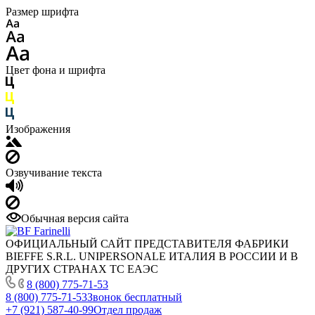
Размер шрифта
Цвет фона и шрифта
Изображения
Озвучивание текста
Обычная версия сайта
ОФИЦИАЛЬНЫЙ САЙТ ПРЕДСТАВИТЕЛЯ ФАБРИКИ
BIEFFE S.R.L. UNIPERSONALE ИТАЛИЯ В РОССИИ И В
ДРУГИХ СТРАНАХ ТС ЕАЭС
8 (800) 775-71-53
8 (800) 775-71-53
Звонок бесплатный
+7 (921) 587-40-99
Отдел продаж