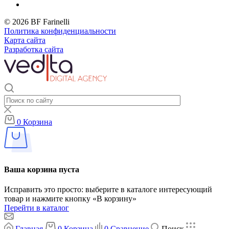
© 2026 BF Farinelli
Политика конфиденциальности
Карта сайта
Разработка сайта
0
Корзина
Ваша корзина пуста
Исправить это просто: выберите в каталоге интересующий
товар и нажмите кнопку «В корзину»
Перейти в каталог
Главная
0
Корзина
0
Сравнение
Поиск