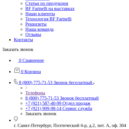
Статьи по продукции
BF Farinelli на выставках
Наши клиенты
Технология BF Farinelli
Реквизиты
Наша команда
Отзывы
Контакты
Заказать звонок
0
Сравнение
0
Корзина
8 (800) 775-71-53
Звонок бесплатный
Телефоны
8 (800) 775-71-53
Звонок бесплатный
+7 (921) 587-40-99
Отдел продаж
+7 (921) 909-98-14
Сервис служба
Заказать звонок
г. Санкт-Петербург, Поэтический б-р, д.2, лит. А, оф. 304