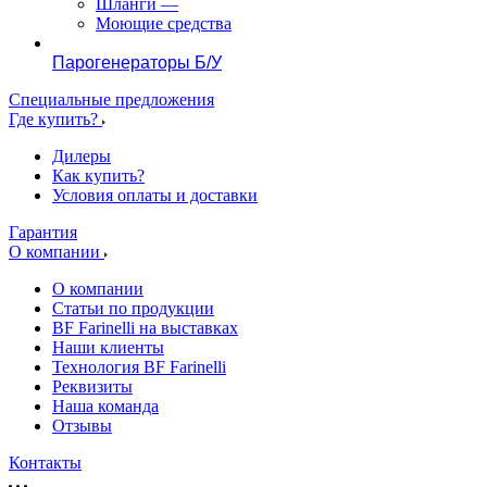
Шланги
—
Моющие средства
Парогенераторы Б/У
Специальные предложения
Где купить?
Дилеры
Как купить?
Условия оплаты и доставки
Гарантия
О компании
О компании
Статьи по продукции
BF Farinelli на выставках
Наши клиенты
Технология BF Farinelli
Реквизиты
Наша команда
Отзывы
Контакты