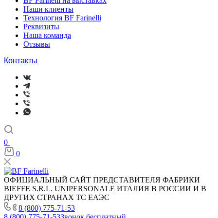
BF Farinelli на выставках
Наши клиенты
Технология BF Farinelli
Реквизиты
Наша команда
Отзывы
Контакты
0
0
ОФИЦИАЛЬНЫЙ САЙТ ПРЕДСТАВИТЕЛЯ ФАБРИКИ
BIEFFE S.R.L. UNIPERSONALE ИТАЛИЯ В РОССИИ И В
ДРУГИХ СТРАНАХ ТС ЕАЭС
8 (800) 775-71-53
8 (800) 775-71-53
Звонок бесплатный