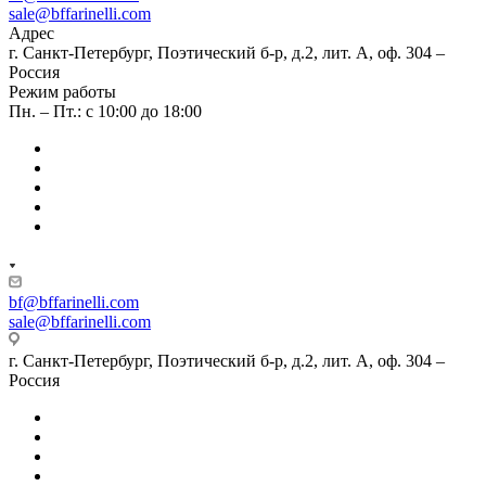
sale@bffarinelli.com
Адрес
г. Санкт-Петербург, Поэтический б-р, д.2, лит. А, оф. 304 –
Россия
Режим работы
Пн. – Пт.: с 10:00 до 18:00
bf@bffarinelli.com
sale@bffarinelli.com
г. Санкт-Петербург, Поэтический б-р, д.2, лит. А, оф. 304 –
Россия