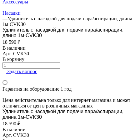
Аксессуары
—
Насадки
—
Удлинитель с насадкой для подачи пара/аспирации, длина
1м-CVK30
Удлинитель с насадкой для подачи пара/аспирации,
длина 1м-CVK30
18 590 ₽
В наличии
Арт.
CVK30
В корзину
Задать вопрос
Гарантия на оборудование 1 год
Цена действительна только для интернет-магазина и может
отличаться от цен в розничных магазинах
Удлинитель с насадкой для подачи пара/аспирации,
длина 1м-CVK30
18 590 ₽
В наличии
Арт.
CVK30