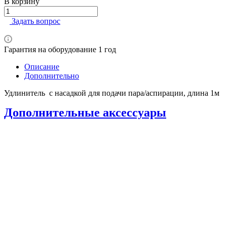
В корзину
Задать вопрос
Гарантия на оборудование 1 год
Описание
Дополнительно
Удлинитель с насадкой для подачи пара/аспирации, длина 1м
Дополнительные аксессуары