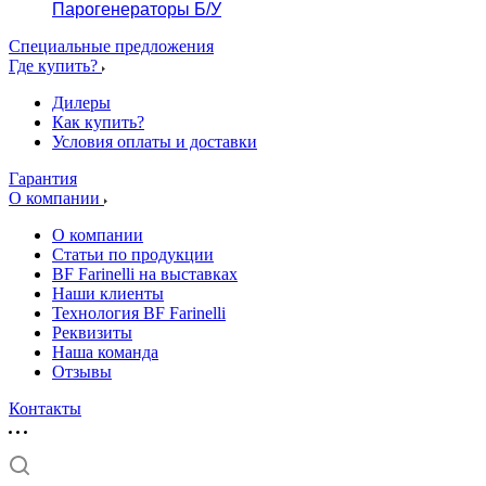
Парогенераторы Б/У
Специальные предложения
Где купить?
Дилеры
Как купить?
Условия оплаты и доставки
Гарантия
О компании
О компании
Статьи по продукции
BF Farinelli на выставках
Наши клиенты
Технология BF Farinelli
Реквизиты
Наша команда
Отзывы
Контакты