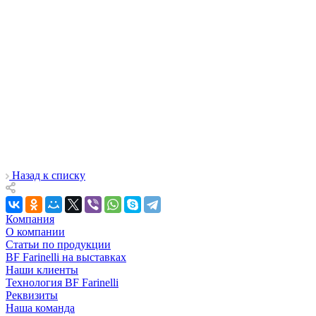
Назад к списку
Компания
О компании
Статьи по продукции
BF Farinelli на выставках
Наши клиенты
Технология BF Farinelli
Реквизиты
Наша команда