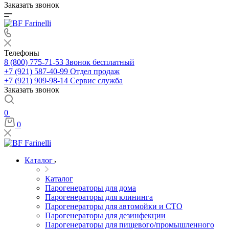
Заказать звонок
Телефоны
8 (800) 775-71-53
Звонок бесплатный
+7 (921) 587-40-99
Отдел продаж
+7 (921) 909-98-14
Сервис служба
Заказать звонок
0
0
Каталог
Каталог
Парогенераторы для дома
Парогенераторы для клининга
Парогенераторы для автомойки и СТО
Парогенераторы для дезинфекции
Парогенераторы для пищевого/промышленного