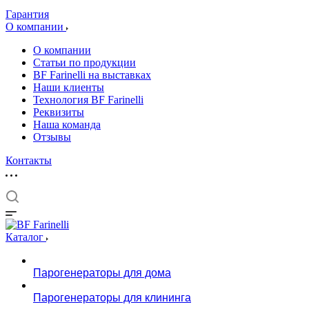
Гарантия
О компании
О компании
Статьи по продукции
BF Farinelli на выставках
Наши клиенты
Технология BF Farinelli
Реквизиты
Наша команда
Отзывы
Контакты
Каталог
Парогенераторы для дома
Парогенераторы для клининга