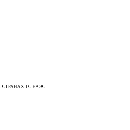
Х СТРАНАХ ТС ЕАЭС