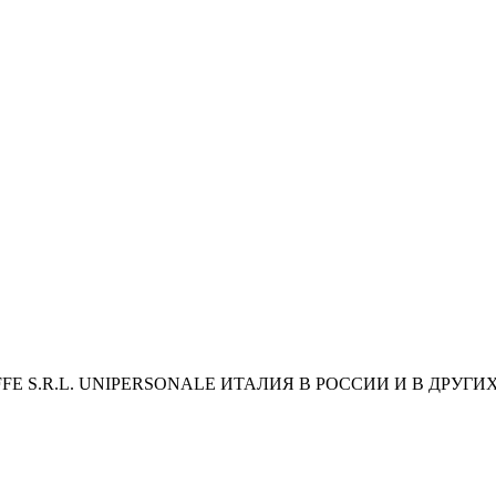
 S.R.L. UNIPERSONALE ИТАЛИЯ В РОССИИ И В ДРУГИ