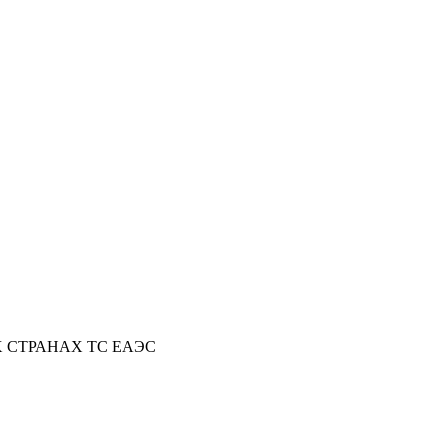
Х СТРАНАХ ТС ЕАЭС