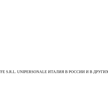
 S.R.L. UNIPERSONALE ИТАЛИЯ В РОССИИ И В ДРУГИ