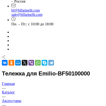
– Россия
bf@bffarinelli.com
sale@bffarinelli.com
Пн. – Пт.: с 10:00 до 18:00
Тележка для Emilio-BF50100000
Главная
—
Каталог
—
Аксессуары
—