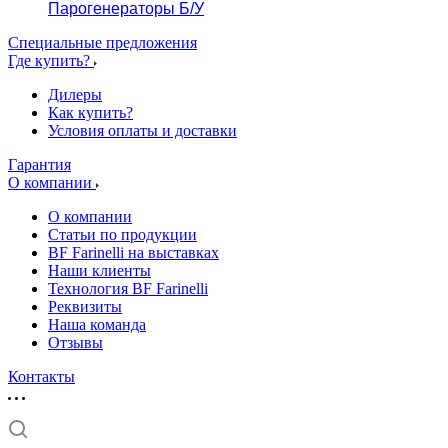
Парогенераторы Б/У
Специальные предложения
Где купить?
Дилеры
Как купить?
Условия оплаты и доставки
Гарантия
О компании
О компании
Статьи по продукции
BF Farinelli на выставках
Наши клиенты
Технология BF Farinelli
Реквизиты
Наша команда
Отзывы
Контакты