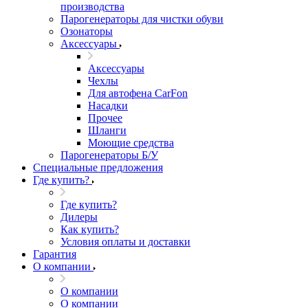
производства
Парогенераторы для чистки обуви
Озонаторы
Аксессуары
Аксессуары
Чехлы
Для автофена CarFon
Насадки
Прочее
Шланги
Моющие средства
Парогенераторы Б/У
Специальные предложения
Где купить?
Где купить?
Дилеры
Как купить?
Условия оплаты и доставки
Гарантия
О компании
О компании
О компании