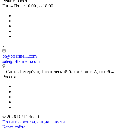
Режим работы
Пн. – Пт.: с 10:00 до 18:00
bf@bffarinelli.com
sale@bffarinelli.com
г. Санкт-Петербург, Поэтический б-р, д.2, лит. А, оф. 304 –
Россия
© 2026 BF Farinelli
Политика конфиденциальности
Карта сайта