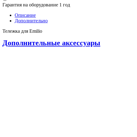
Гарантия на оборудование 1 год
Описание
Дополнительно
Тележка для Emilio
Дополнительные аксессуары