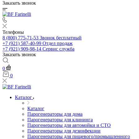
Заказать звонок
Телефоны
8 (800) 775-71-53
Звонок бесплатный
+7 (921) 587-40-99
Отдел продаж
+7 (921) 909-98-14
Сервис служба
Заказать звонок
0
0
Каталог
Каталог
Парогенераторы для дома
Парогенераторы для клининга
Парогенераторы для автомойки и СТО
Парогенераторы для дезинфекции
Парогенераторы для пищевого/промышленного