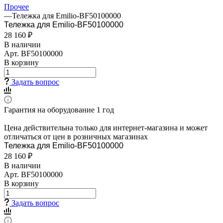
Прочее
—
Тележка для Emilio-BF50100000
Тележка для Emilio-BF50100000
28 160 ₽
В наличии
Арт.
BF50100000
В корзину
Задать вопрос
Гарантия на оборудование 1 год
Цена действительна только для интернет-магазина и может
отличаться от цен в розничных магазинах
Тележка для Emilio-BF50100000
28 160 ₽
В наличии
Арт.
BF50100000
В корзину
Задать вопрос