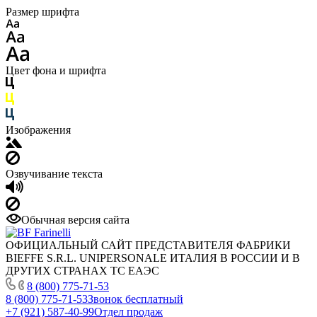
Размер шрифта
Цвет фона и шрифта
Изображения
Озвучивание текста
Обычная версия сайта
ОФИЦИАЛЬНЫЙ САЙТ ПРЕДСТАВИТЕЛЯ ФАБРИКИ
BIEFFE S.R.L. UNIPERSONALE ИТАЛИЯ В РОССИИ И В
ДРУГИХ СТРАНАХ ТС ЕАЭС
8 (800) 775-71-53
8 (800) 775-71-53
Звонок бесплатный
+7 (921) 587-40-99
Отдел продаж