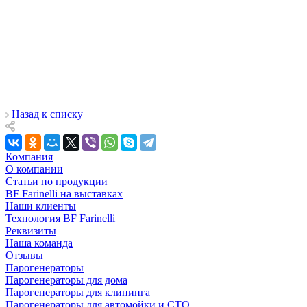
Назад к списку
Компания
О компании
Статьи по продукции
BF Farinelli на выставках
Наши клиенты
Технология BF Farinelli
Реквизиты
Наша команда
Отзывы
Парогенераторы
Парогенераторы для дома
Парогенераторы для клининга
Парогенераторы для автомойки и СТО