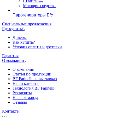
Шланги
—
Моющие средства
Парогенераторы Б/У
Специальные предложения
Где купить?
Дилеры
Как купить?
Условия оплаты и доставки
Гарантия
О компании
О компании
Статьи по продукции
BF Farinelli на выставках
Наши клиенты
Технология BF Farinelli
Реквизиты
Наша команда
Отзывы
Контакты