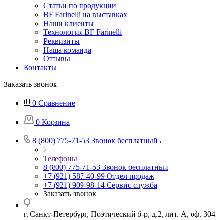
Статьи по продукции
BF Farinelli на выставках
Наши клиенты
Технология BF Farinelli
Реквизиты
Наша команда
Отзывы
Контакты
Заказать звонок
0
Сравнение
0
Корзина
8 (800) 775-71-53
Звонок бесплатный
Телефоны
8 (800) 775-71-53
Звонок бесплатный
+7 (921) 587-40-99
Отдел продаж
+7 (921) 909-98-14
Сервис служба
Заказать звонок
г. Санкт-Петербург, Поэтический б-р, д.2, лит. А, оф. 304