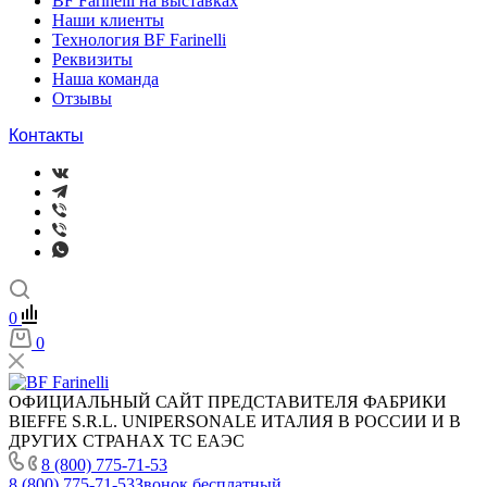
BF Farinelli на выставках
Наши клиенты
Технология BF Farinelli
Реквизиты
Наша команда
Отзывы
Контакты
0
0
ОФИЦИАЛЬНЫЙ САЙТ ПРЕДСТАВИТЕЛЯ ФАБРИКИ
BIEFFE S.R.L. UNIPERSONALE ИТАЛИЯ В РОССИИ И В
ДРУГИХ СТРАНАХ ТС ЕАЭС
8 (800) 775-71-53
8 (800) 775-71-53
Звонок бесплатный