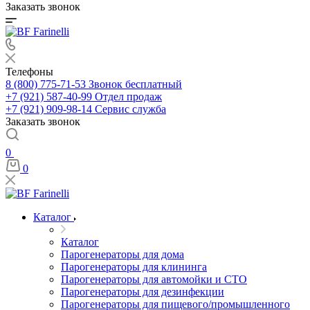
Заказать звонок
Телефоны
8 (800) 775-71-53
Звонок бесплатный
+7 (921) 587-40-99
Отдел продаж
+7 (921) 909-98-14
Сервис служба
Заказать звонок
0
0
Каталог
Каталог
Парогенераторы для дома
Парогенераторы для клининга
Парогенераторы для автомойки и СТО
Парогенераторы для дезинфекции
Парогенераторы для пищевого/промышленного