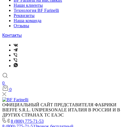
BF Farinelli на выставках
Наши клиенты
Технология BF Farinelli
Реквизиты
Наша команда
Отзывы
Контакты
0
0
ОФИЦИАЛЬНЫЙ САЙТ ПРЕДСТАВИТЕЛЯ ФАБРИКИ
BIEFFE S.R.L. UNIPERSONALE ИТАЛИЯ В РОССИИ И В
ДРУГИХ СТРАНАХ ТС ЕАЭС
8 (800) 775-71-53
8 (800) 775-71-53
Звонок бесплатный