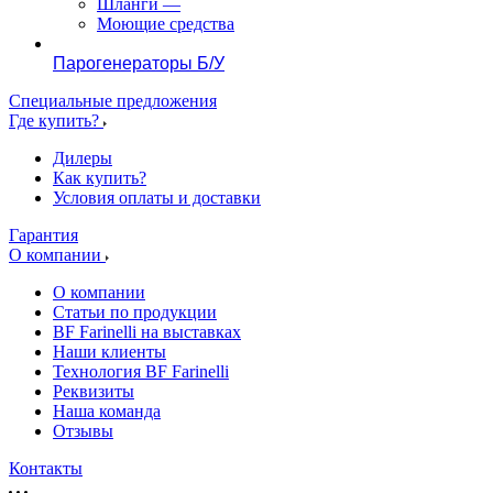
Шланги
—
Моющие средства
Парогенераторы Б/У
Специальные предложения
Где купить?
Дилеры
Как купить?
Условия оплаты и доставки
Гарантия
О компании
О компании
Статьи по продукции
BF Farinelli на выставках
Наши клиенты
Технология BF Farinelli
Реквизиты
Наша команда
Отзывы
Контакты