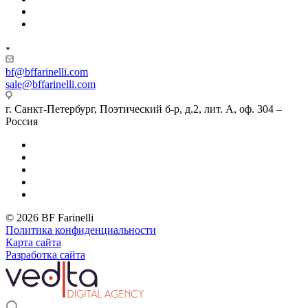
bf@bffarinelli.com
sale@bffarinelli.com
г. Санкт-Петербург, Поэтический б-р, д.2, лит. А, оф. 304 –
Россия
© 2026 BF Farinelli
Политика конфиденциальности
Карта сайта
Разработка сайта