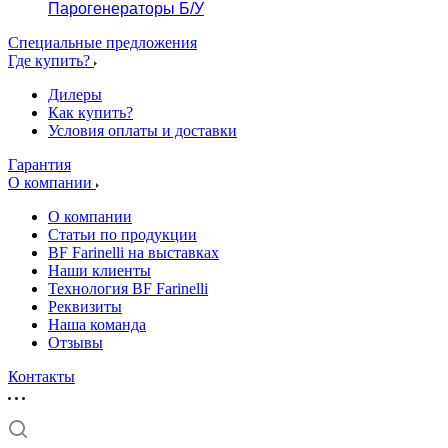
Парогенераторы Б/У
Специальные предложения
Где купить?
Дилеры
Как купить?
Условия оплаты и доставки
Гарантия
О компании
О компании
Статьи по продукции
BF Farinelli на выставках
Наши клиенты
Технология BF Farinelli
Реквизиты
Наша команда
Отзывы
Контакты