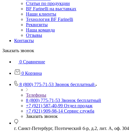
Статьи по продукции
BF Farinelli на выставках
Наши клиенты
Технология BF Farinelli
Реквизиты
Наша команда
Отзывы
Контакты
Заказать звонок
0
Сравнение
0
Корзина
8 (800) 775-71-53
Звонок бесплатный
Телефоны
8 (800) 775-71-53
Звонок бесплатный
+7 (921) 587-40-99
Отдел продаж
+7 (921) 909-98-14
Сервис служба
Заказать звонок
г. Санкт-Петербург, Поэтический б-р, д.2, лит. А, оф. 304