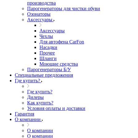
производства
Парогенераторы для чистки обуви
Озонаторы
Аксессуары
Аксессуары
Чехлы
Для автофена CarFon
Насадки
Прочее
Шланги
Моющие средства
Парогенераторы Б/У
Специальные предложения
Где купить?
Где купить?
Дилеры
Как купить?
Условия оплаты и доставки
Гарантия
О компании
О компании
О компании