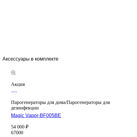
Аксессуары в комплекте
Акция
Парогенераторы для дома/Парогенераторы для
дезинфекции
Magic Vapor-BF005BE
54 000 ₽
67000