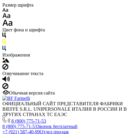
Размер шрифта
Цвет фона и шрифта
Изображения
Озвучивание текста
Обычная версия сайта
ОФИЦИАЛЬНЫЙ САЙТ ПРЕДСТАВИТЕЛЯ ФАБРИКИ
BIEFFE S.R.L. UNIPERSONALE ИТАЛИЯ В РОССИИ И В
ДРУГИХ СТРАНАХ ТС ЕАЭС
8 (800) 775-71-53
8 (800) 775-71-53
Звонок бесплатный
+7 (921) 587-40-99
Отдел продаж