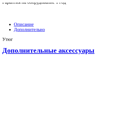
Гарантия на оборудование 1 год
Описание
Дополнительно
Утюг
Дополнительные аксессуары