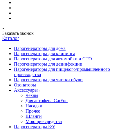
Заказать звонок
Каталог
Парогенераторы для дома
Парогенераторы для клининга
Парогенераторы для автомойки и СТО
Парогенераторы для дезинфекции
Парогенераторы для пищевого/промышленного
производства
Парогенераторы для чистки обуви
Озонаторы
Аксессуары
Чехлы
Для автофена CarFon
Насадки
Прочее
Шланги
Моющие средства
Парогенераторы Б/У