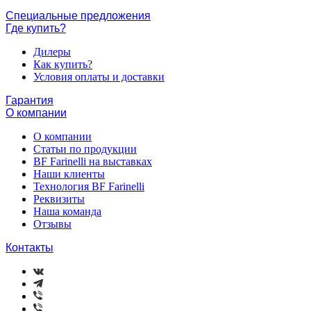
Специальные предложения
Где купить?
Дилеры
Как купить?
Условия оплаты и доставки
Гарантия
О компании
О компании
Статьи по продукции
BF Farinelli на выставках
Наши клиенты
Технология BF Farinelli
Реквизиты
Наша команда
Отзывы
Контакты