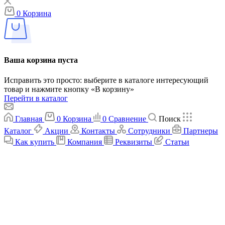
0
Корзина
Ваша корзина пуста
Исправить это просто: выберите в каталоге интересующий
товар и нажмите кнопку «В корзину»
Перейти в каталог
Главная
0
Корзина
0
Сравнение
Поиск
Каталог
Акции
Контакты
Сотрудники
Партнеры
Как купить
Компания
Реквизиты
Статьи