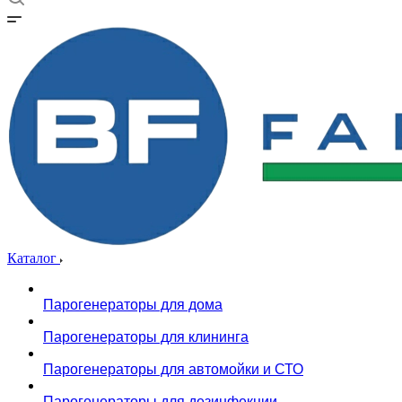
Каталог
Парогенераторы для дома
Парогенераторы для клининга
Парогенераторы для автомойки и СТО
Парогенераторы для дезинфекции