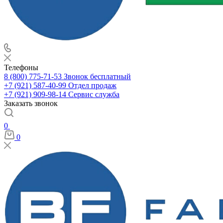
Телефоны
8 (800) 775-71-53
Звонок бесплатный
+7 (921) 587-40-99
Отдел продаж
+7 (921) 909-98-14
Сервис служба
Заказать звонок
0
0