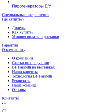
Парогенераторы Б/У
Специальные предложения
Где купить?
Дилеры
Как купить?
Условия оплаты и доставки
Гарантия
О компании
О компании
Статьи по продукции
BF Farinelli на выставках
Наши клиенты
Технология BF Farinelli
Реквизиты
Наша команда
Отзывы
Контакты