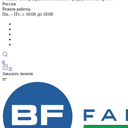
Россия
Режим работы
Пн. – Пт.: с 10:00 до 18:00
0
0
Заказать звонок