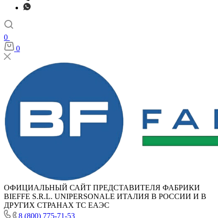
0
0
ОФИЦИАЛЬНЫЙ САЙТ ПРЕДСТАВИТЕЛЯ ФАБРИКИ
BIEFFE S.R.L. UNIPERSONALE ИТАЛИЯ В РОССИИ И В
ДРУГИХ СТРАНАХ ТС ЕАЭС
8 (800) 775-71-53