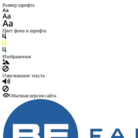
Размер шрифта
Цвет фона и шрифта
Изображения
Озвучивание текста
Обычная версия сайта