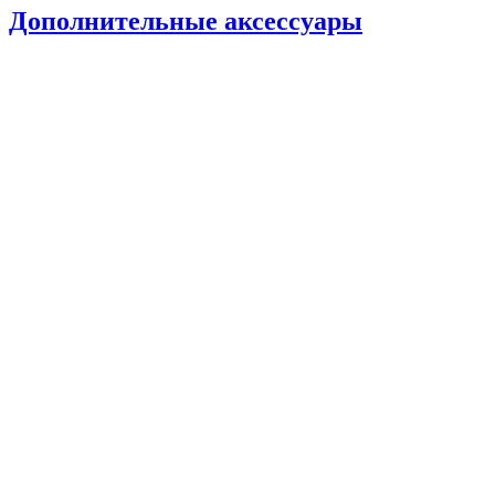
Дополнительные аксессуары