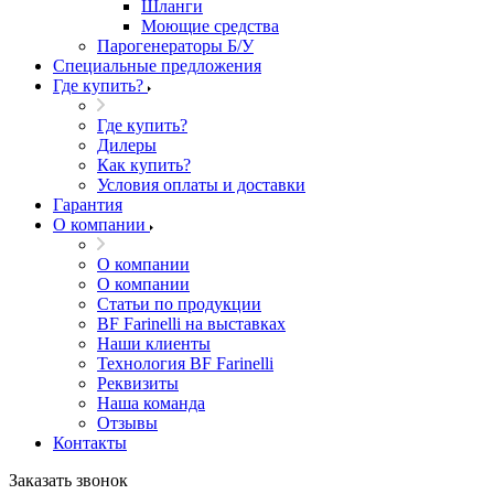
Шланги
Моющие средства
Парогенераторы Б/У
Специальные предложения
Где купить?
Где купить?
Дилеры
Как купить?
Условия оплаты и доставки
Гарантия
О компании
О компании
О компании
Статьи по продукции
BF Farinelli на выставках
Наши клиенты
Технология BF Farinelli
Реквизиты
Наша команда
Отзывы
Контакты
Заказать звонок