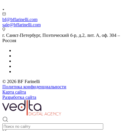
bf@bffarinelli.com
sale@bffarinelli.com
г. Санкт-Петербург, Поэтический б-р, д.2, лит. А, оф. 304 –
Россия
© 2026 BF Farinelli
Политика конфиденциальности
Карта сайта
Разработка сайта