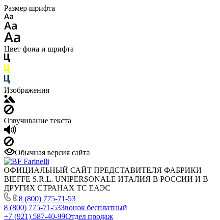
Размер шрифта
Цвет фона и шрифта
Изображения
Озвучивание текста
Обычная версия сайта
ОФИЦИАЛЬНЫЙ САЙТ ПРЕДСТАВИТЕЛЯ ФАБРИКИ
BIEFFE S.R.L. UNIPERSONALE ИТАЛИЯ В РОССИИ И В
ДРУГИХ СТРАНАХ ТС ЕАЭС
8 (800) 775-71-53
8 (800) 775-71-53
Звонок бесплатный
+7 (921) 587-40-99
Отдел продаж