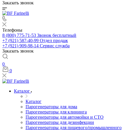
Заказать звонок
Телефоны
8 (800) 775-71-53
Звонок бесплатный
+7 (921) 587-40-99
Отдел продаж
+7 (921) 909-98-14
Сервис служба
Заказать звонок
0
0
Каталог
Каталог
Парогенераторы для дома
Парогенераторы для клининга
Парогенераторы для автомойки и СТО
Парогенераторы для дезинфекции
Парогенераторы для пищевого/промышленного