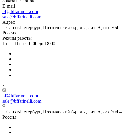
Заказать звонок
E-mail
bf@bffarinelli.com
sale@bffarinelli.com
Адрес
г. Санкт-Петербург, Поэтический б-р, д.2, лит. А, оф. 304 –
Россия
Режим работы
Пн. – Пт.: с 10:00 до 18:00
bf@bffarinelli.com
sale@bffarinelli.com
г. Санкт-Петербург, Поэтический б-р, д.2, лит. А, оф. 304 –
Россия