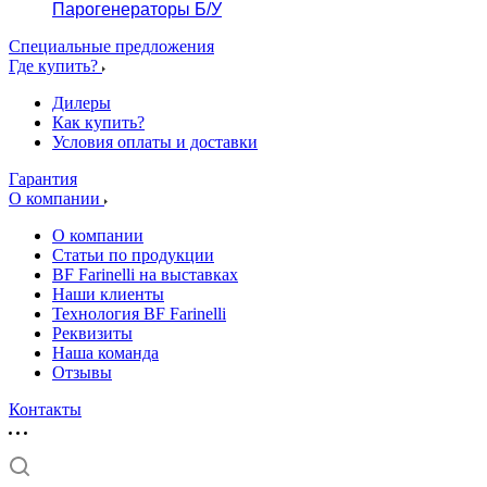
Парогенераторы Б/У
Специальные предложения
Где купить?
Дилеры
Как купить?
Условия оплаты и доставки
Гарантия
О компании
О компании
Статьи по продукции
BF Farinelli на выставках
Наши клиенты
Технология BF Farinelli
Реквизиты
Наша команда
Отзывы
Контакты