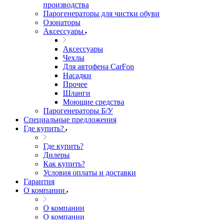
производства
Парогенераторы для чистки обуви
Озонаторы
Аксессуары
Аксессуары
Чехлы
Для автофена CarFon
Насадки
Прочее
Шланги
Моющие средства
Парогенераторы Б/У
Специальные предложения
Где купить?
Где купить?
Дилеры
Как купить?
Условия оплаты и доставки
Гарантия
О компании
О компании
О компании