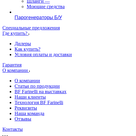
Шланги
—
Моющие средства
Парогенераторы Б/У
Специальные предложения
Где купить?
Дилеры
Как купить?
Условия оплаты и доставки
Гарантия
О компании
О компании
Статьи по продукции
BF Farinelli на выставках
Наши клиенты
Технология BF Farinelli
Реквизиты
Наша команда
Отзывы
Контакты