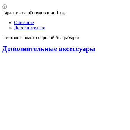
Гарантия на оборудование 1 год
Описание
Дополнительно
Пистолет шланга паровой ScarpaVapor
Дополнительные аксессуары