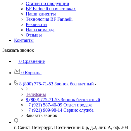
Статьи по продукции
BF Farinelli на выставках
Наши клиенты
Технология BF Farinelli
Реквизиты
Наша команда
Отзывы
Контакты
Заказать звонок
0
Сравнение
0
Корзина
8 (800) 775-71-53
Звонок бесплатный
Телефоны
8 (800) 775-71-53
Звонок бесплатный
+7 (921) 587-40-99
Отдел продаж
+7 (921) 909-98-14
Сервис служба
Заказать звонок
г. Санкт-Петербург, Поэтический б-р, д.2, лит. А, оф. 304