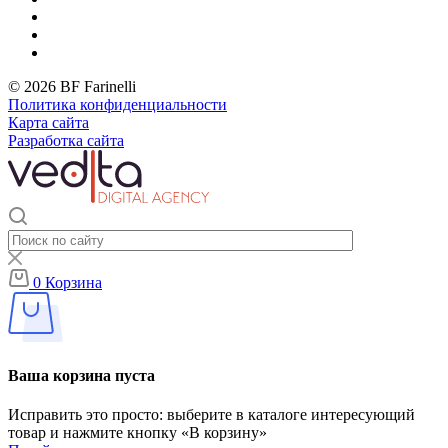
© 2026 BF Farinelli
Политика конфиденциальности
Карта сайта
Разработка сайта
0
Корзина
Ваша корзина пуста
Исправить это просто: выберите в каталоге интересующий
товар и нажмите кнопку «В корзину»