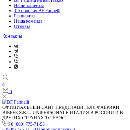
BF Farinelli на выставках
Наши клиенты
Технология BF Farinelli
Реквизиты
Наша команда
Отзывы
Контакты
0
0
ОФИЦИАЛЬНЫЙ САЙТ ПРЕДСТАВИТЕЛЯ ФАБРИКИ
BIEFFE S.R.L. UNIPERSONALE ИТАЛИЯ В РОССИИ И В
ДРУГИХ СТРАНАХ ТС ЕАЭС
8 (800) 775-71-53
8 (800) 775-71-53
Звонок бесплатный