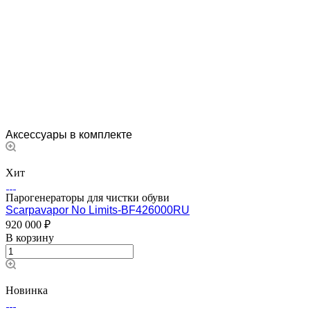
Аксессуары в комплекте
Хит
Парогенераторы для чистки обуви
Scarpavapor No Limits-BF426000RU
920 000 ₽
В корзину
Новинка