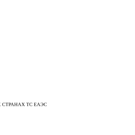
Х СТРАНАХ ТС ЕАЭС