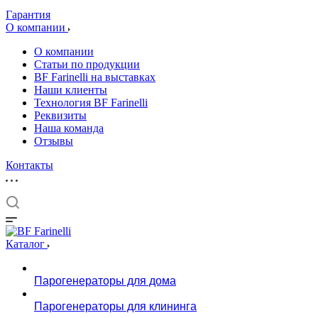
Гарантия
О компании
О компании
Статьи по продукции
BF Farinelli на выставках
Наши клиенты
Технология BF Farinelli
Реквизиты
Наша команда
Отзывы
Контакты
Каталог
Парогенераторы для дома
Парогенераторы для клининга