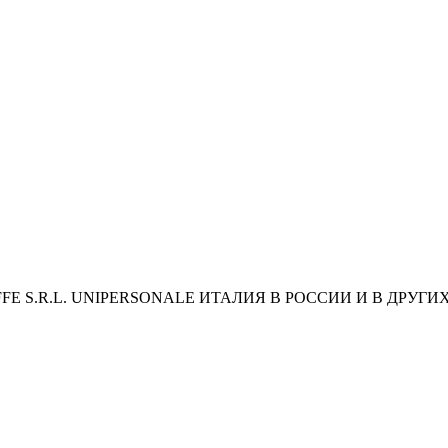
 S.R.L. UNIPERSONALE ИТАЛИЯ В РОССИИ И В ДРУГИ