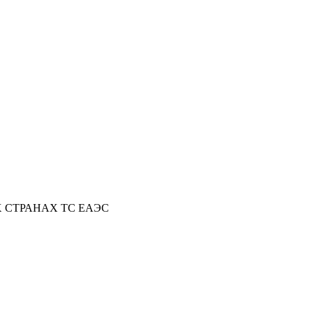
Х СТРАНАХ ТС ЕАЭС