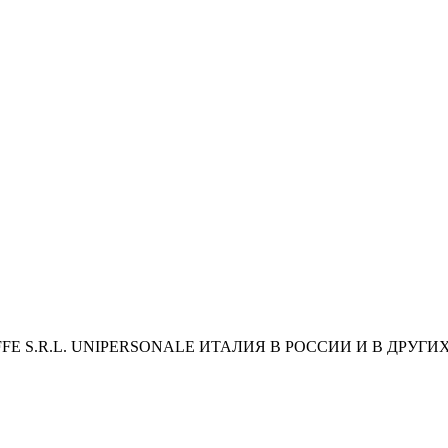
 S.R.L. UNIPERSONALE ИТАЛИЯ В РОССИИ И В ДРУГИ