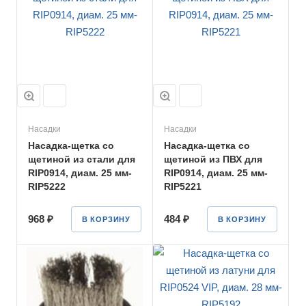
Насадки
Насадки
Насадка-щетка со
Насадка-щетка со
щетиной из стали для
щетиной из ПВХ для
RIP0914, диам. 25 мм-
RIP0914, диам. 25 мм-
RIP5222
RIP5221
968 ₽
484 ₽
В КОРЗИНУ
В КОРЗИНУ