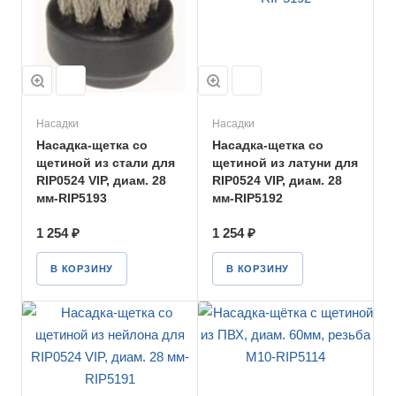
Насадки
Насадки
Насадка-щетка со
Насадка-щетка со
щетиной из стали для
щетиной из латуни для
RIP0524 VIP, диам. 28
RIP0524 VIP, диам. 28
мм-RIP5193
мм-RIP5192
1 254 ₽
1 254 ₽
В КОРЗИНУ
В КОРЗИНУ