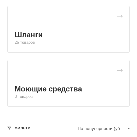
Шланги
26 товаров
Моющие средства
0 товаров
По популярности (убывание)
ФИЛЬТР