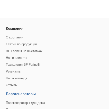
Компания
О компании
Статьи по продукции
BF Farinelli на выставках
Наши клиенты
Технология BF Farinelli
Реквизиты
Наша команда
Отзывы
Парогенераторы
Парогенераторы для дома