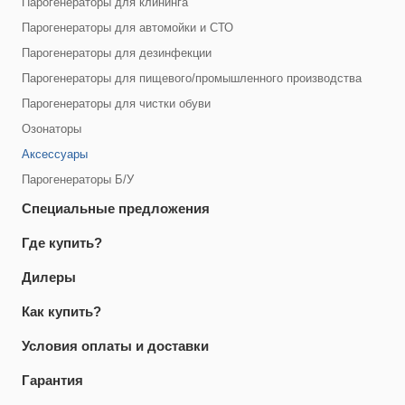
Парогенераторы для клининга
Парогенераторы для автомойки и СТО
Парогенераторы для дезинфекции
Парогенераторы для пищевого/промышленного производства
Парогенераторы для чистки обуви
Озонаторы
Аксессуары
Парогенераторы Б/У
Специальные предложения
Где купить?
Дилеры
Как купить?
Условия оплаты и доставки
Гарантия