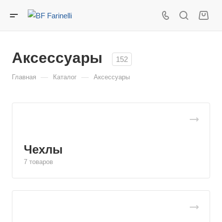
Аксессуары
152
—
—
Главная
Каталог
Аксессуары
Чехлы
7 товаров