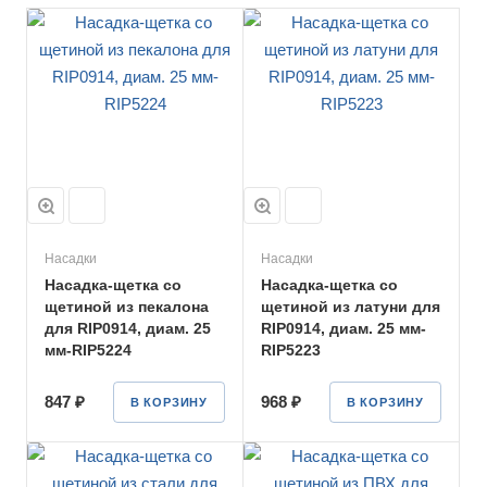
Насадки
Насадки
Насадка-щетка со
Насадка-щетка со
щетиной из пекалона
щетиной из латуни для
для RIP0914, диам. 25
RIP0914, диам. 25 мм-
мм-RIP5224
RIP5223
847 ₽
968 ₽
В КОРЗИНУ
В КОРЗИНУ